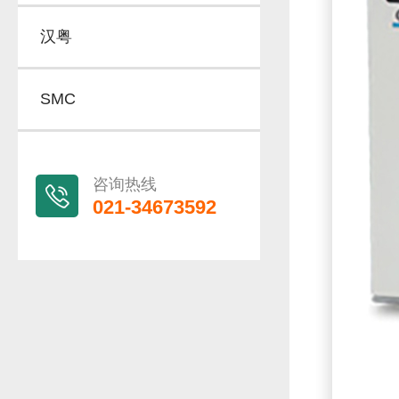
汉粤
SMC
咨询热线
021-34673592