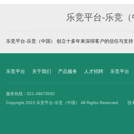
乐竞平台-乐竞
乐竞平台-乐竞（中国） 创立十多年来深得客户的信任与支
乐竞平台
关于我们
产品服务
人才招聘
乐竞平台
服务热线：021-34673592
Copyright 2023 乐竞平台-乐竞（中国） All Rights Reserv